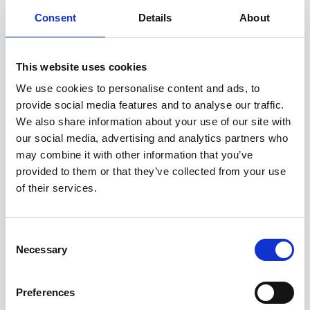
Seotud tooted
Consent
Details
About
This website uses cookies
We use cookies to personalise content and ads, to
provide social media features and to analyse our traffic.
We also share information about your use of our site with
our social media, advertising and analytics partners who
may combine it with other information that you’ve
provided to them or that they’ve collected from your use
of their services.
Consent
Necessary
Selection
Preferences