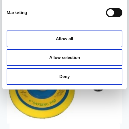
Marketing
Allow all
Allow selection
Deny