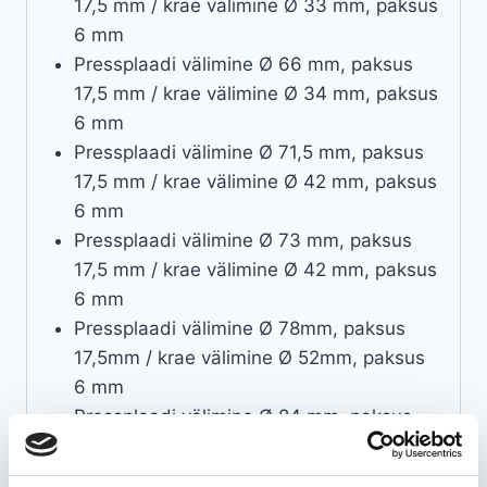
17,5 mm / krae välimine Ø 33 mm, paksus
6 mm
Pressplaadi välimine Ø 66 mm, paksus
17,5 mm / krae välimine Ø 34 mm, paksus
6 mm
Pressplaadi välimine Ø 71,5 mm, paksus
17,5 mm / krae välimine Ø 42 mm, paksus
6 mm
Pressplaadi välimine Ø 73 mm, paksus
17,5 mm / krae välimine Ø 42 mm, paksus
6 mm
Pressplaadi välimine Ø 78mm, paksus
17,5mm / krae välimine Ø 52mm, paksus
6 mm
Pressplaadi välimine Ø 84 mm, paksus
17,5 mm / krae välimine Ø 52 mm, paksus
6 mm