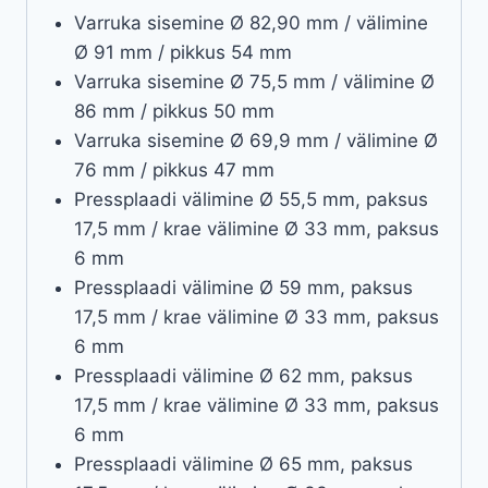
Varruka sisemine Ø 82,90 mm / välimine
Ø 91 mm / pikkus 54 mm
Varruka sisemine Ø 75,5 mm / välimine Ø
86 mm / pikkus 50 mm
Varruka sisemine Ø 69,9 mm / välimine Ø
76 mm / pikkus 47 mm
Pressplaadi välimine Ø 55,5 mm, paksus
17,5 mm / krae välimine Ø 33 mm, paksus
6 mm
Pressplaadi välimine Ø 59 mm, paksus
17,5 mm / krae välimine Ø 33 mm, paksus
6 mm
Pressplaadi välimine Ø 62 mm, paksus
17,5 mm / krae välimine Ø 33 mm, paksus
6 mm
Pressplaadi välimine Ø 65 mm, paksus