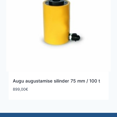
Augu augustamise silinder 75 mm / 100 t
899,00
€