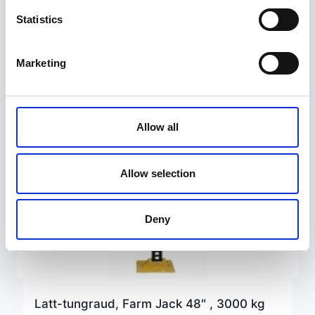
Statistics
Marketing
Allow all
Allow selection
Deny
Latt-tungraud, Farm Jack 48″ , 3000 kg