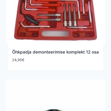
Õhkpadja demonteerimise komplekt 12 osa
24,95
€