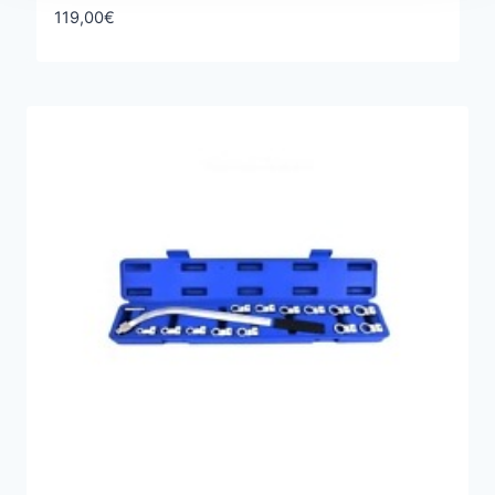
119,00
€