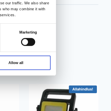
se our traffic. We also share
ers who may combine it with
 services.
Marketing
Allow all
Allahindlus!