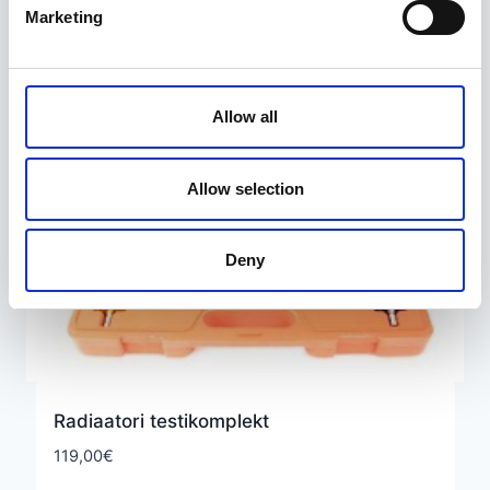
Marketing
Allow all
Allow selection
Deny
Radiaatori testikomplekt
119,00
€