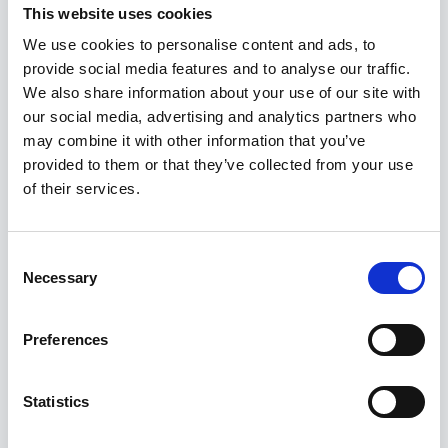
This website uses cookies
We use cookies to personalise content and ads, to
provide social media features and to analyse our traffic.
We also share information about your use of our site with
our social media, advertising and analytics partners who
may combine it with other information that you’ve
provided to them or that they’ve collected from your use
of their services.
Consent
Necessary
Selection
Vedrupress McPherson
199,00
€
Preferences
Statistics