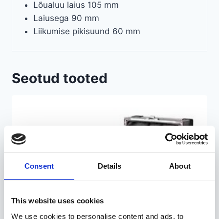
Lõualuu laius 105 mm
Laiusega 90 mm
Liikumise pikisuund 60 mm
Seotud tooted
Consent
Details
About
This website uses cookies
We use cookies to personalise content and ads, to