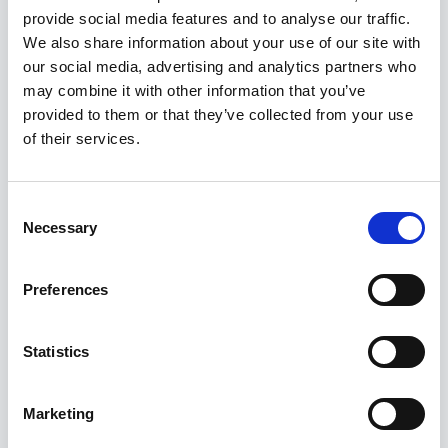
provide social media features and to analyse our traffic.
We also share information about your use of our site with
our social media, advertising and analytics partners who
may combine it with other information that you’ve
provided to them or that they’ve collected from your use
of their services.
Ristjooneline laser siseruumides
kasutamiseks
Consent
Necessary
Selection
119,00
€
Preferences
Statistics
Marketing