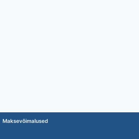
Maksevõimalused