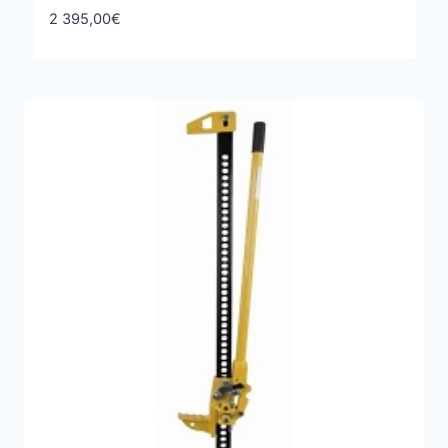
2 395,00
€