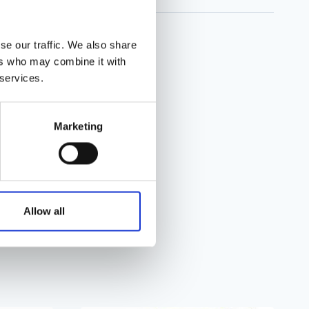
se our traffic. We also share
ers who may combine it with
 services.
Marketing
Allow all