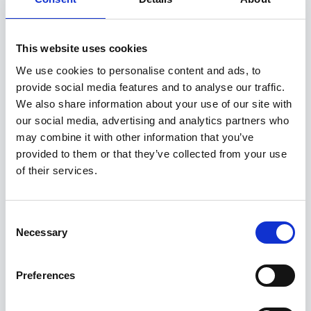
This website uses cookies
We use cookies to personalise content and ads, to
provide social media features and to analyse our traffic.
We also share information about your use of our site with
our social media, advertising and analytics partners who
may combine it with other information that you’ve
provided to them or that they’ve collected from your use
of their services.
Consent
Necessary
Selection
Hüdrauliline tõmmits 20 tonni
Preferences
179,00
€