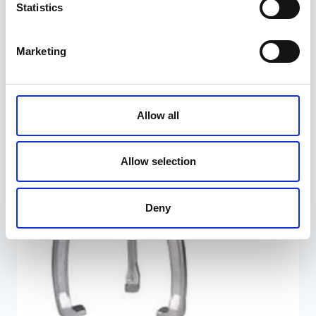
Statistics
Marketing
Allow all
Allow selection
Deny