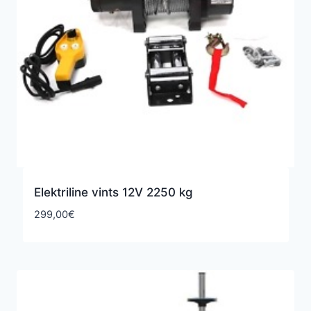
Elektriline vints 12V 2250 kg
299,00
€