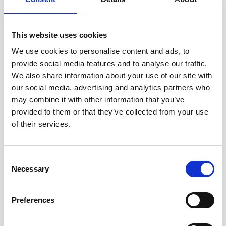
This website uses cookies
We use cookies to personalise content and ads, to
provide social media features and to analyse our traffic.
We also share information about your use of our site with
our social media, advertising and analytics partners who
may combine it with other information that you’ve
provided to them or that they’ve collected from your use
of their services.
Consent
Necessary
Selection
Preferences
Vedrupress McPherson