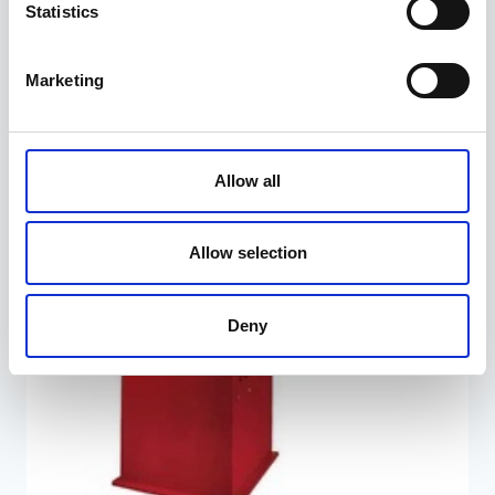
199,00
€
Statistics
Marketing
Allow all
Allow selection
Deny