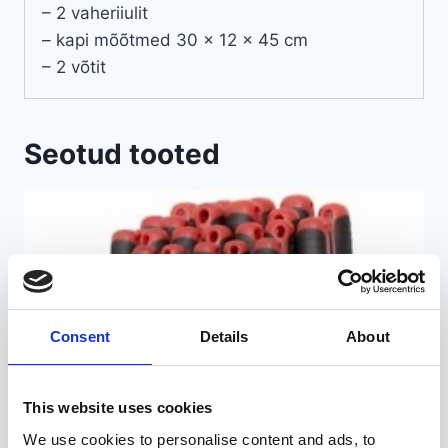
– 2 vaheriiulit
– kapi mõõtmed 30 x 12 x 45 cm
– 2 võtit
Seotud tooted
Consent
Details
About
This website uses cookies
We use cookies to personalise content and ads, to