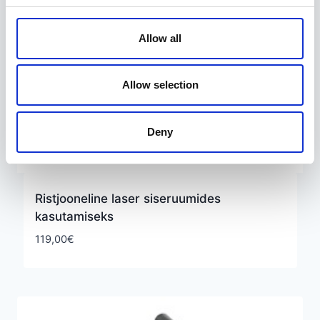
Allow all
Allow selection
Deny
Ristjooneline laser siseruumides
kasutamiseks
119,00
€