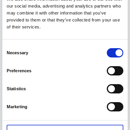
our social media, advertising and analytics partners who
may combine it with other information that you’ve
Seotud tooted
provided to them or that they’ve collected from your use
of their services.
Consent
Necessary
Selection
Preferences
Statistics
Marketing